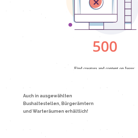
Auch in ausgewählten
Bushaltestellen, Bürgerämtern
und Warteräumen erhältlich!